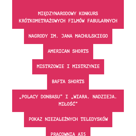
MIĘDZYNARODOWY KONKURS
KRÓTKOMETRAŻOWYCH FILMÓW FABULARNYCH
NAGRODY IM. JANA MACHULSKIEGO
AMERICAN SHORTS
MISTRZOWIE I MISTRZYNIE
BAFTA SHORTS
„POLACY DONBASU” I „WIARA. NADZIEJA.
MIŁOŚĆ”
POKAZ NIEZALEŻNYCH TELEDYSKÓW
PRACOWNIA A35