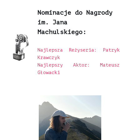
Nominacje do Nagrody
im. Jana
Machulskiego:
Najlepsza Reżyseria: Patryk
Krawczyk
Najlepszy Aktor: Mateusz
Głowacki