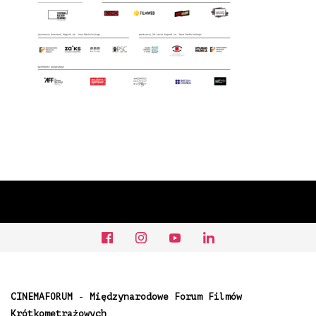
CINEMAFORUM
-
Międzynarodowe Forum Filmów
Krótkometrażowych