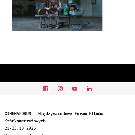
CINEMAFORUM
-
Międzynarodowe Forum Filmów
Krótkometrażowych
21-25.10.2026